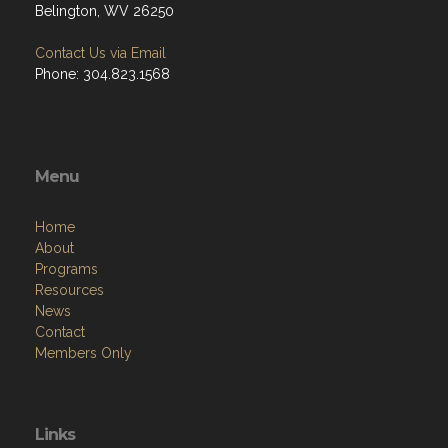
Belington, WV 26250
Contact Us via Email
Phone: 304.823.1568
Menu
Home
About
Programs
Resources
News
Contact
Members Only
Links