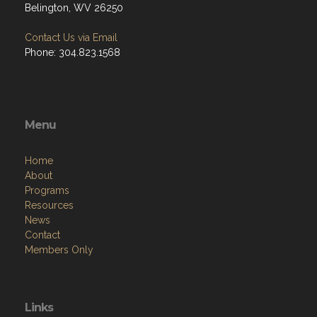
Belington, WV 26250
Contact Us via Email
Phone: 304.823.1568
Menu
Home
About
Programs
Resources
News
Contact
Members Only
Links